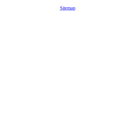
Sitemap