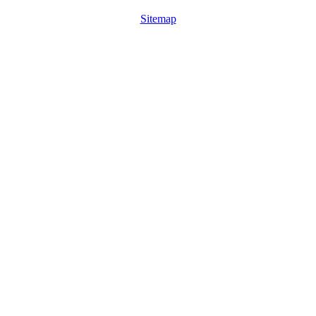
Sitemap